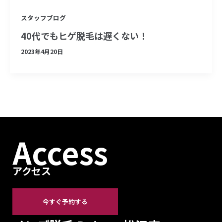
スタッフブログ
40代でもヒゲ脱毛は遅くない！
2023年4月20日
Access
アクセス
今すぐ予約する