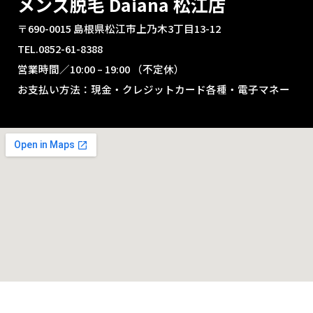
メンズ脱毛 Daiana 松江店
〒690-0015 島根県松江市上乃木3丁目13-12
TEL.0852-61-8388
営業時間／10:00 – 19:00 （不定休）
お支払い方法：現金・クレジットカード各種・電子マネー