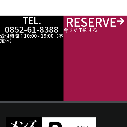
RESERVE
TEL.
0852-61-8388
今すぐ予約する
受付時間：10:00 - 19:00（不
定休）