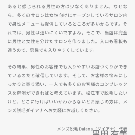
あると感じられる男性の方は少なくありません。なぜな
ら、多くのサロンは女性向けにオープンしているサロン内
で男性メニューも提供しているところが多いからです。そ
れでは、男性は通いにくいですよね。そこで、当店は完全
に男性と女性を分けたサロンを作りました。入口も看板も
違うので、男性でも入りやすくしています。
その結果、男性のお客様でも入りやすいお店づくりができ
ているのだと確信しています。そして、お客様の悩みにし
っかりと寄り添い、一人でも多くのお客様のコンプレック
スを解消ができればと考えています。松江市で脱毛したい
けど、どこに行けばいいかわからないとお感じの方は、メ
ンズ脱毛ダイアナへお気軽にお越しください。
メンズ脱毛 Daiana（ダイアナ） 代表
黒田 有美