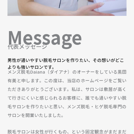
Message
代表メッセージ
男性が通いやすい脱毛サロンを作りたい、その想いがどこ
よりも強いサロンです。
メンズ脱毛Daiana（ダイアナ）のオーナーをしている黒田
有美と申します。この度は、当店のホームページをご覧い
ただきありがとうございます。私は、サロンは敷居が高く
て行きにくいと感じられるお客様に、誰でも通いやすい脱
毛サロンを作りたいと思い、メンズ脱毛・ヒゲ脱毛専門の
サロンを開業いたしました。
脱毛サロンは女性が行くもの、という固定観念がまだまだ