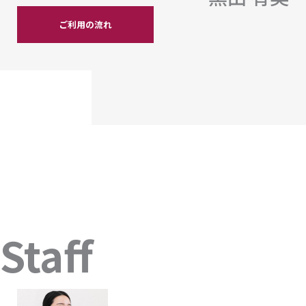
ご利用の流れ
Staff