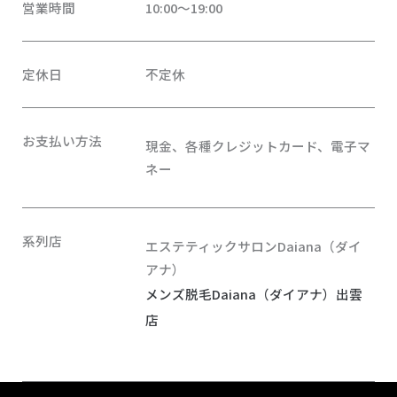
営業時間
10:00〜19:00
定休日
不定休
お支払い方法
現金、各種クレジットカード、電子マ
ネー
系列店
エステティックサロンDaiana（ダイ
アナ）
メンズ脱毛Daiana（ダイアナ）出雲
店