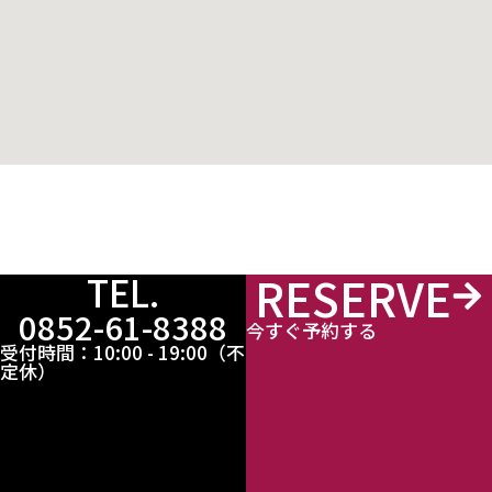
RESERVE
TEL.
0852-61-8388
今すぐ予約する
受付時間：10:00 - 19:00（不
定休）