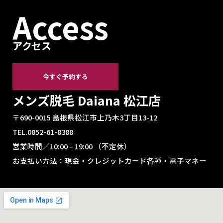
Access
アクセス
今すぐ予約する
メンズ脱毛 Daiana 松江店
〒690-0015 島根県松江市上乃木3丁目13-12
TEL.0852-61-8388
営業時間／10:00 – 19:00 （不定休）
お支払い方法：現金・クレジットカード各種・電子マネー