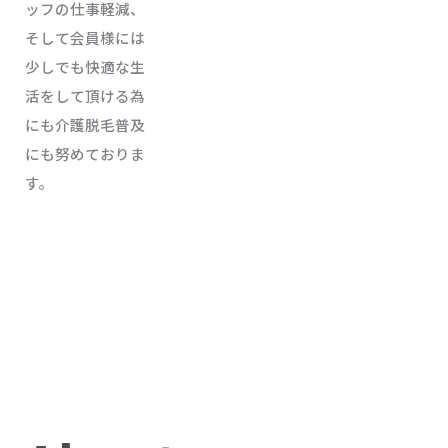
ッフの仕事軽減、
そして会員様には
少しでも快適な生
活をして頂ける為
にも介護脱毛普及
にも努めておりま
す。