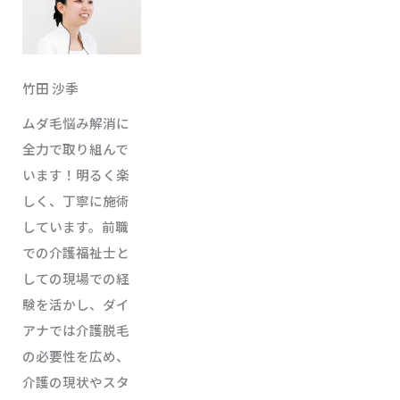
竹田 沙季
ムダ毛悩み解消に
全力で取り組んで
います！明るく楽
しく、丁寧に施術
しています。前職
での介護福祉士と
しての現場での経
験を活かし、ダイ
アナでは介護脱毛
の必要性を広め、
介護の現状やスタ