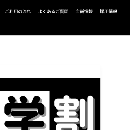
ご利用の流れ
よくあるご質問
店舗情報
採用情報