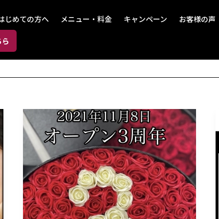
はじめての方へ
メニュー・料金
キャンペーン
お客様の声
ちら