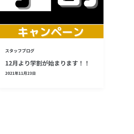
スタッフブログ
12月より学割が始まります！！
2021年11月23日