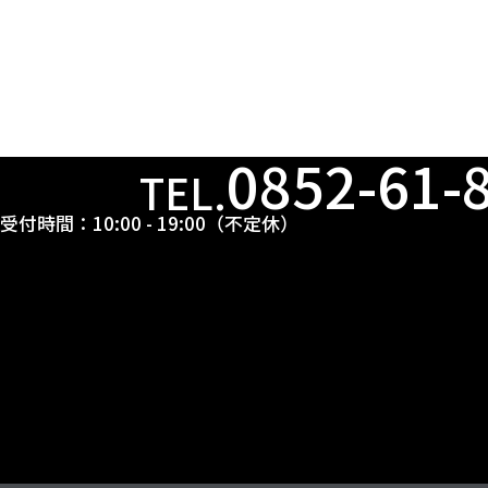
0852-61-
TEL.
受付時間：10:00 - 19:00（不定休）