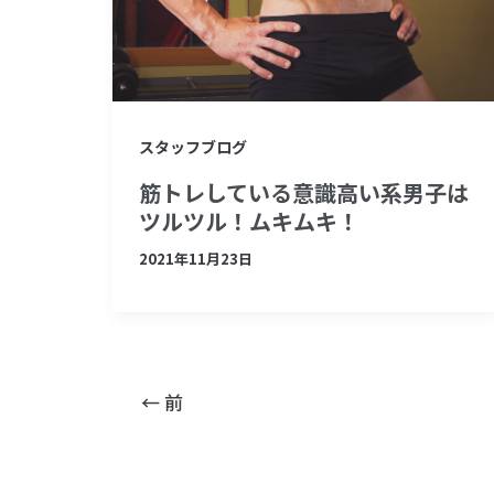
スタッフブログ
筋トレしている意識高い系男子は
ツルツル！ムキムキ！
2021年11月23日
←
前