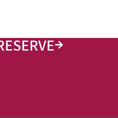
RESERVE