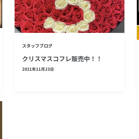
スタッフブログ
クリスマスコフレ販売中！！
2021年11月23日