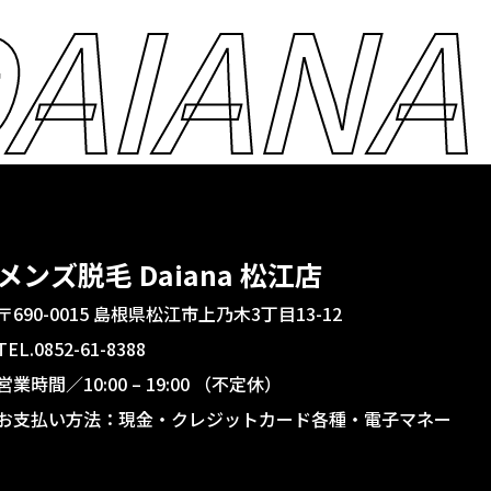
AIANA
メンズ脱毛 Daiana 松江店
〒690-0015 島根県松江市上乃木3丁目13-12
TEL.0852-61-8388
営業時間／10:00 – 19:00 （不定休）
お支払い方法：現金・クレジットカード各種・電子マネー