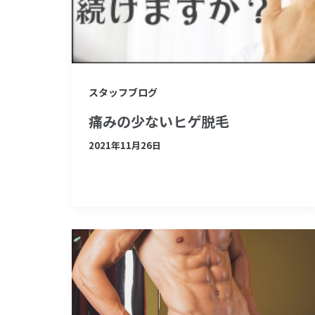
スタッフブログ
痛みの少ないヒゲ脱毛
2021年11月26日