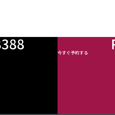
8388
今すぐ予約する