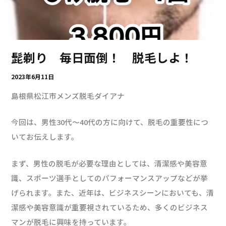
髭剃り 毎日面倒！ 脱毛しよ！
2023年6月11日
島根県松江市メンズ脱毛ダイアナ
今回は、男性30代～40代の方に向けて、脱毛の重要性につ
いてお伝えします。
まず、男性の脱毛が必要な理由としては、清潔感や美容意
識、スポーツ選手としてのパフォーマンスアップなどが挙
げられます。また、近年は、ビジネスシーンにおいても、清
潔感や美容意識が重要視されているため、多くのビジネス
マンが脱毛に興味を持っています。