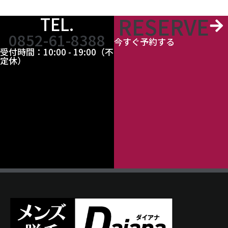
RESERVE
TEL.
0852-61-8388
今すぐ予約する
受付時間：10:00 - 19:00（不
定休）