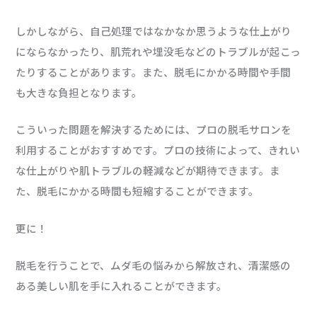
しかしながら、自己処理ではなかなか思うような仕上がり
にならなかったり、肌荒れや埋没毛などのトラブルが起こっ
たりすることがあります。また、脱毛にかかる時間や手間
も大きな負担となります。
こういった問題を解決するためには、プロの脱毛サロンを
利用することがおすすめです。プロの技術によって、きれい
な仕上がりや肌トラブルの軽減などが期待できます。ま
た、脱毛にかかる時間も短縮することができます。
更に！
脱毛を行うことで、ムダ毛の悩みから解放され、清潔感の
ある美しい肌を手に入れることができます。