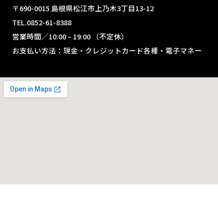
〒690-0015 島根県松江市上乃木3丁目13-12
TEL.0852-61-8388
営業時間／10:00 – 19:00 （不定休）
お支払い方法：現金・クレジットカード各種・電子マネー