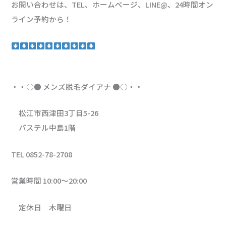
お問い合わせは、TEL、ホームページ、LINE@、24時間オン
ライン予約から！
・・○● メンズ脱毛ダイアナ ●○・・
松江市西津田3丁目5-26
パステル中島1階
TEL 0852-78-2708
営業時間 10:00〜20:00
定休日 木曜日