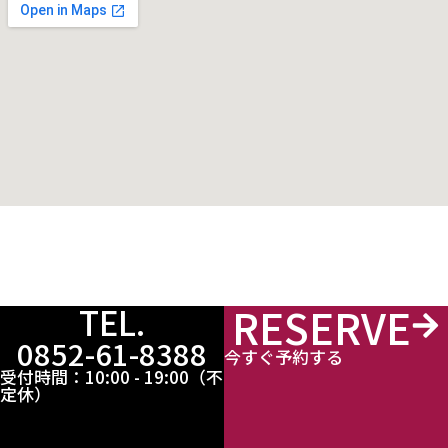
RESERVE
TEL.
0852-61-8388
今すぐ予約する
受付時間：10:00 - 19:00（不
定休）