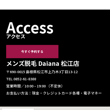
Access
アクセス
今すぐ予約する
メンズ脱毛 Daiana 松江店
〒690-0015 島根県松江市上乃木3丁目13-12
TEL.0852-61-8388
営業時間／10:00 – 19:00 （不定休）
お支払い方法：現金・クレジットカード各種・電子マネー