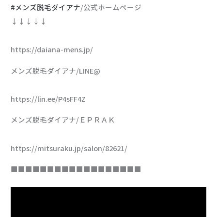
#メンズ脱毛ダイアナ
/公式ホームページ
↓↓↓↓↓
https://daiana-mens.jp/
メンズ脱毛ダイアナ/LINE@
https://lin.ee/P4sFF4Z
メンズ脱毛ダイアナ/ＥＰＲＡＫ
https://mitsuraku.jp/salon/82621/
■■■■■■■■■■■■■■■■■■