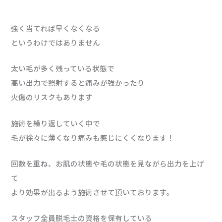
強く当てれば早くなくなる
というわけではありません
太い毛が多く残っている状態で
高い出力で照射すると痛みが強かったり
火傷のリスクもあります
施術を繰り返していく中で
毛が徐々に薄くなり痛みも感じにくくなります！
回数を重ね、お肌の状態や毛の状態を見ながら出力を上げ
て
より効果が出るよう施術させて頂いております。
スタッフ全員脱毛士の資格を保有している