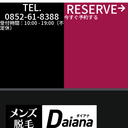
RESERVE
TEL.
0852-61-8388
今すぐ予約する
受付時間：10:00 - 19:00（不
定休）