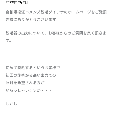
2022年12月2日
島根県松江市メンズ脱毛ダイアナのホームページをご覧頂
き誠にありがとうございます。
脱毛器の出力について、お客様からのご質問を良く頂きま
す。
初めて脱毛するというお客様で
初回の施術から高い出力での
照射を希望される方が
いらっしゃいますが・・・
しかし