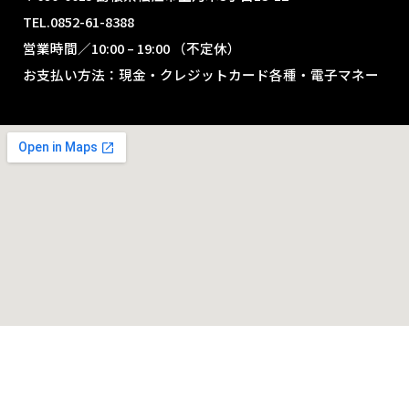
TEL.0852-61-8388
営業時間／10:00 – 19:00 （不定休）
お支払い方法：現金・クレジットカード各種・電子マネー