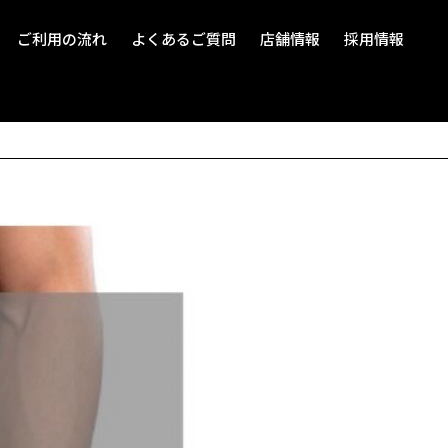
ご利用の流れ
よくあるご質問
店舗情報
採用情報