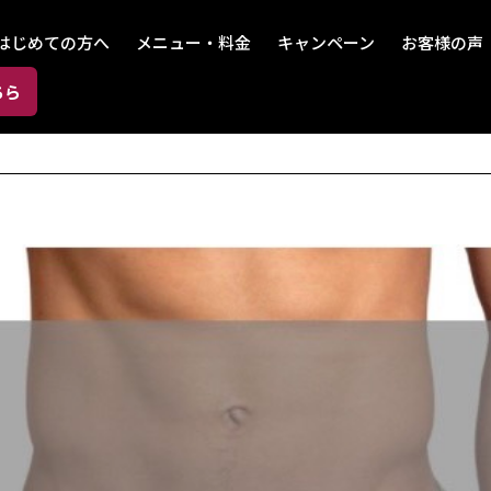
はじめての方へ
メニュー・料金
キャンペーン
お客様の声
ちら