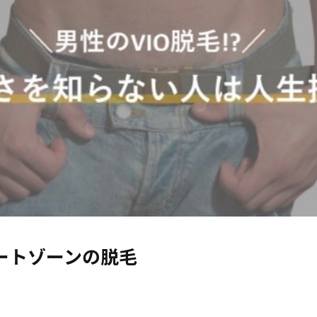
ートゾーンの脱毛