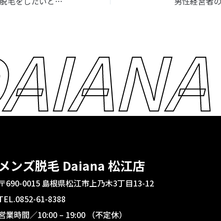
ジムに通う男性が脱毛をしたいと感じる瞬間
男性経営者
AIANA
メンズ脱毛 Daiana 松江店
〒690-0015 島根県松江市上乃木3丁目13-12
TEL.0852-61-8388
営業時間／10:00 – 19:00 （不定休）