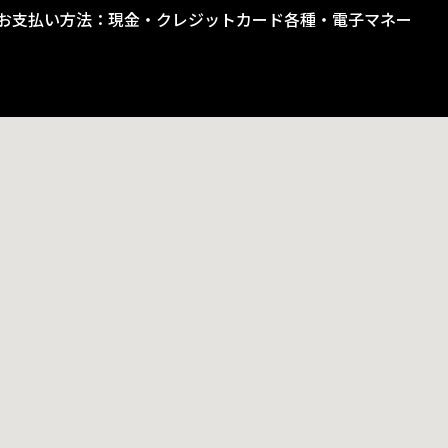
お支払い方法：現金・クレジットカード各種・電子マネー