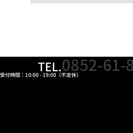
0852-61-
TEL.
受付時間：10:00 - 19:00（不定休）