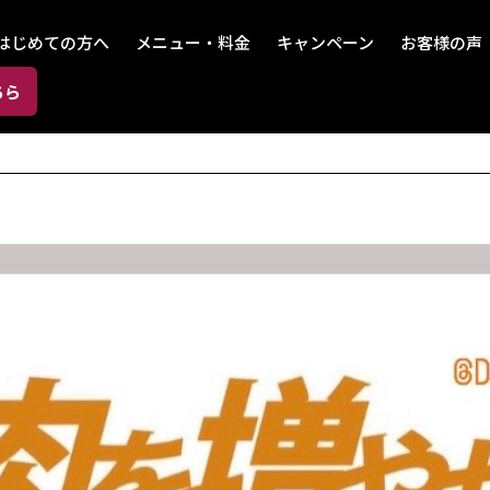
はじめての方へ
メニュー・料金
キャンペーン
お客様の声
ちら