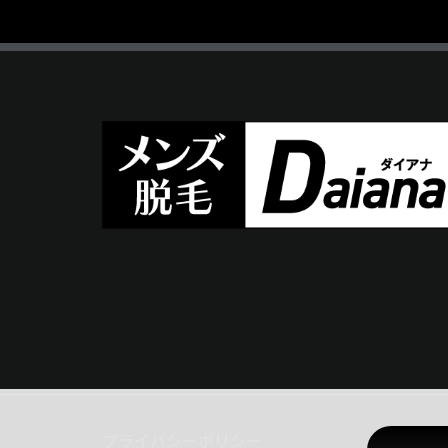
プライバシーポリシー