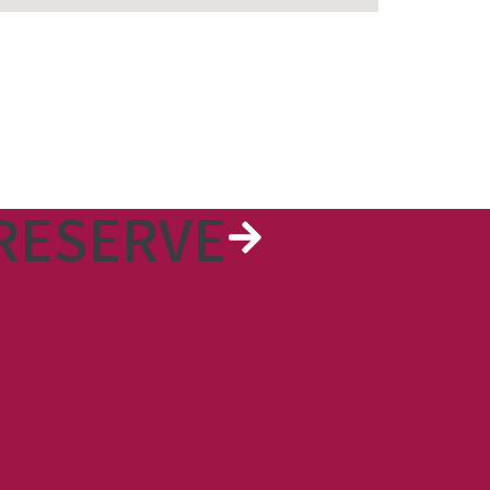
RESERVE