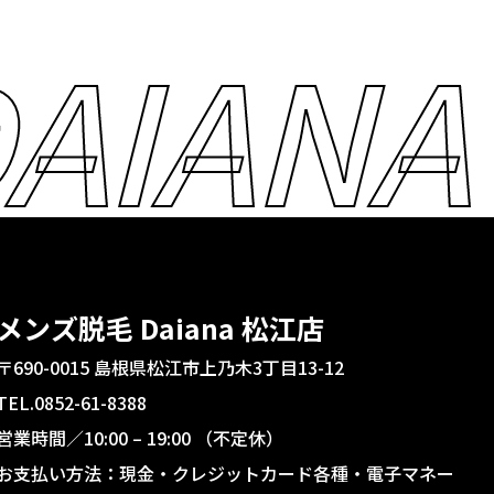
AIANA
メンズ脱毛 Daiana 松江店
〒690-0015 島根県松江市上乃木3丁目13-12
TEL.0852-61-8388
営業時間／10:00 – 19:00 （不定休）
お支払い方法：現金・クレジットカード各種・電子マネー