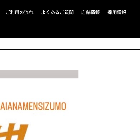
ご利用の流れ
よくあるご質問
店舗情報
採用情報